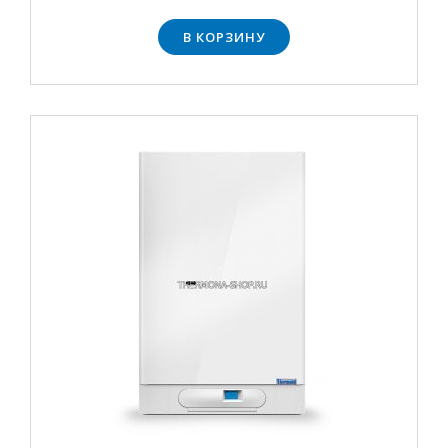
В КОРЗИНУ