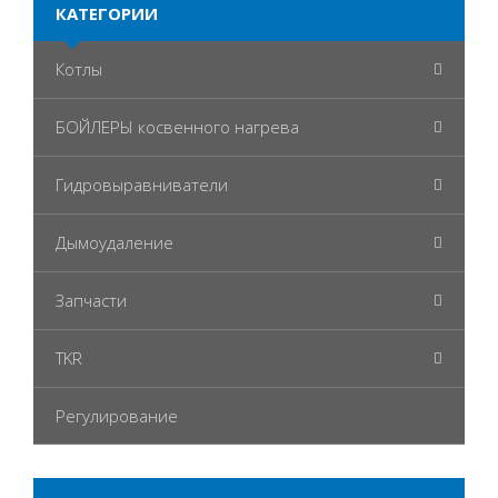
КАТЕГОРИИ
Котлы
БОЙЛЕРЫ косвенного нагрева
Гидровыравниватели
Дымоудаление
Запчасти
TKR
Регулирование