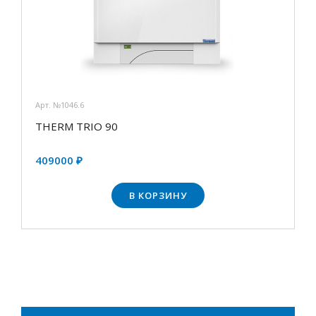
Арт. №1046.6
THERM TRIO 90
409000 ₽
В КОРЗИНУ