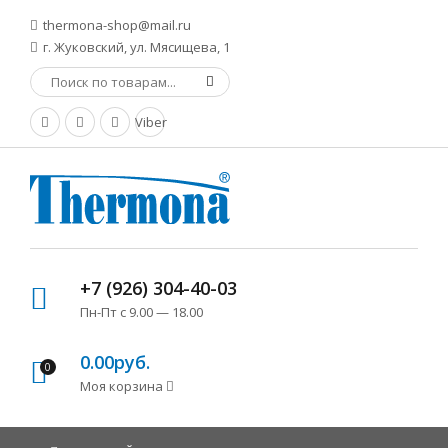
thermona-shop@mail.ru
г. Жуковский, ул. Мясищева, 1
Viber
+7 (926) 304-40-03
Пн-Пт с 9.00 — 18.00
0.00руб.
0
Моя корзина