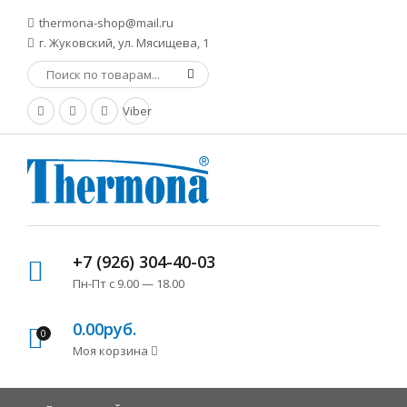
thermona-shop@mail.ru
г. Жуковский, ул. Мясищева, 1
Viber
+7 (926) 304-40-03
Пн-Пт с 9.00 — 18.00
0.00руб.
0
Моя корзина