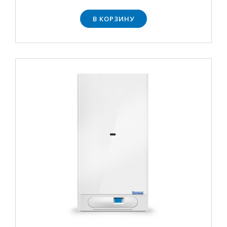
В КОРЗИНУ