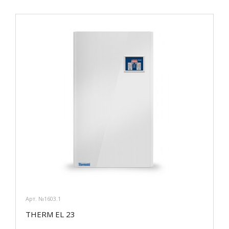
Арт. №1603.1
THERM EL 23