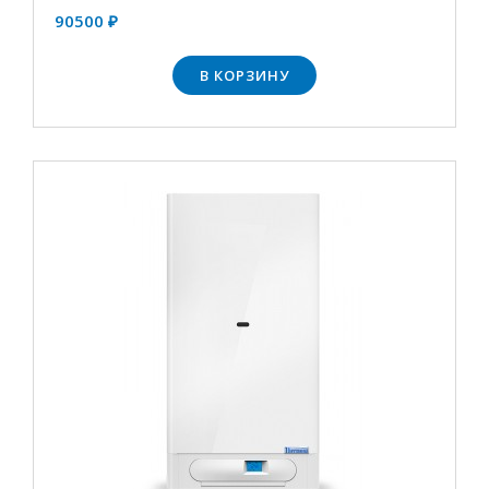
90500 ₽
В КОРЗИНУ