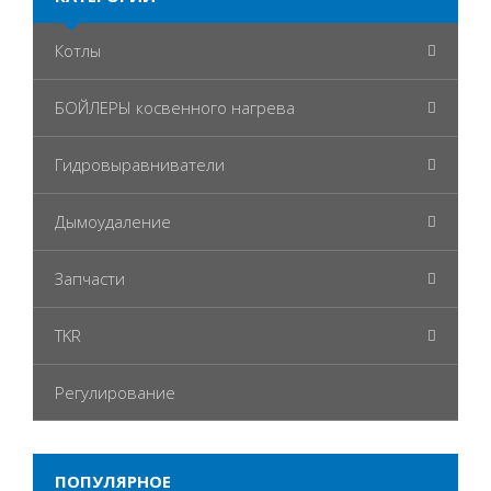
Котлы
БОЙЛЕРЫ косвенного нагрева
Гидровыравниватели
Дымоудаление
Запчасти
TKR
Регулирование
ПОПУЛЯРНОЕ