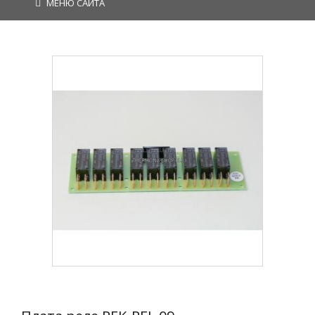
МЕНЮ САЙТА