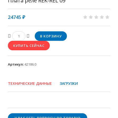
Плата реле REK-REL 09
24745 ₽
Артикул
:
42186.0
ТЕХНИЧЕСКИЕ ДАННЫЕ
ЗАГРУЗКИ