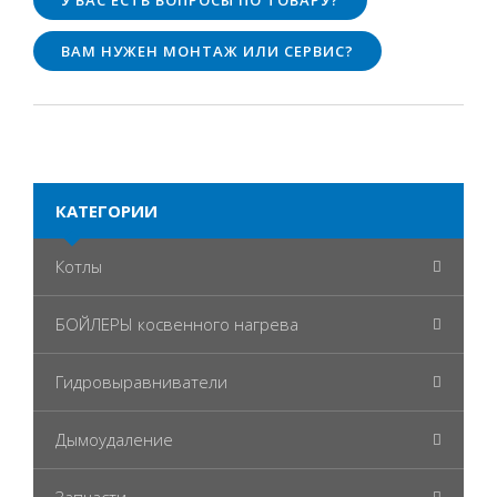
У ВАС ЕСТЬ ВОПРОСЫ ПО ТОВАРУ?
ВАМ НУЖЕН МОНТАЖ ИЛИ СЕРВИС?
КАТЕГОРИИ
Котлы
БОЙЛЕРЫ косвенного нагрева
Гидровыравниватели
Дымоудаление