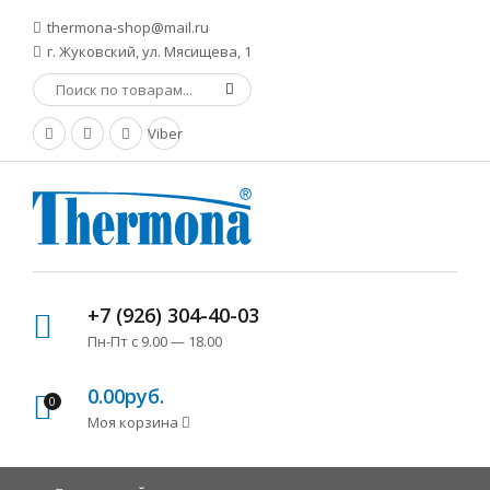
thermona-shop@mail.ru
г. Жуковский, ул. Мясищева, 1
Viber
+7 (926) 304-40-03
Пн-Пт с 9.00 — 18.00
0.00руб.
0
Моя корзина