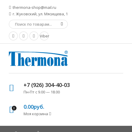
thermona-shop@mail.ru
г. Жуковский, ул. Мясищева, 1
Viber
+7 (926) 304-40-03
Пн-Пт с 9.00 — 18.00
0.00руб.
0
Моя корзина