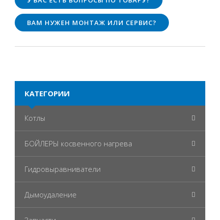
У ВАС ЕСТЬ ВОПРОСЫ ПО ТОВАРУ?
ВАМ НУЖЕН МОНТАЖ ИЛИ СЕРВИС?
КАТЕГОРИИ
Котлы
БОЙЛЕРЫ косвенного нагрева
Гидровыравниватели
Дымоудаление