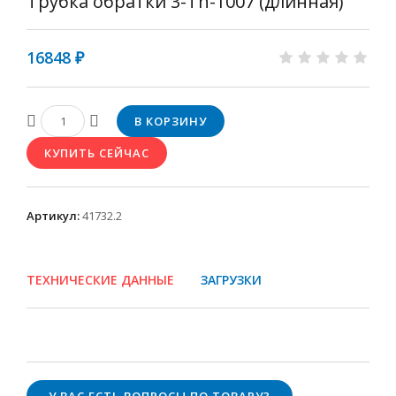
Tрубка обратки 3-Th-1007 (длинная)
16848 ₽
Артикул
:
41732.2
ТЕХНИЧЕСКИЕ ДАННЫЕ
ЗАГРУЗКИ