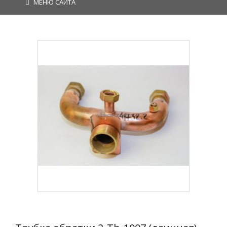
МЕНЮ САЙТА