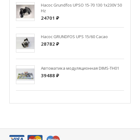
Насос Grundfos UPSO 15-70 130 1x230V 50
Hz
24701 ₽
Насос GRUNDFOS UPS 15/60 Cacao
28782 ₽
Автоматика модуляционная DIMS-TH01
39488 ₽