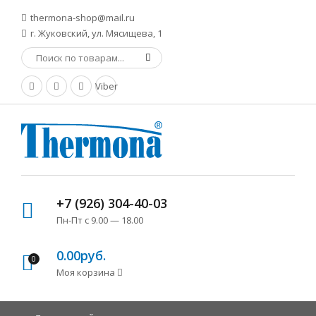
thermona-shop@mail.ru
г. Жуковский, ул. Мясищева, 1
Viber
+7 (926) 304-40-03
Пн-Пт с 9.00 — 18.00
0.00руб.
0
Моя корзина