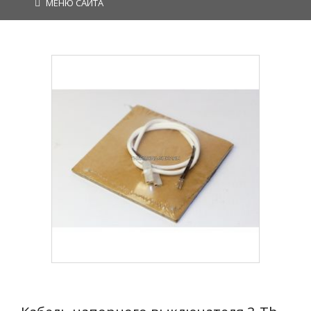
МЕНЮ САЙТА