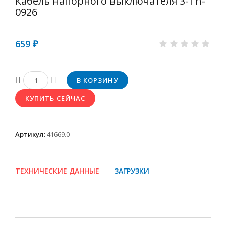
Кабель напорного выключателя 3-Th-
0926
659 ₽
Артикул
:
41669.0
ТЕХНИЧЕСКИЕ ДАННЫЕ
ЗАГРУЗКИ