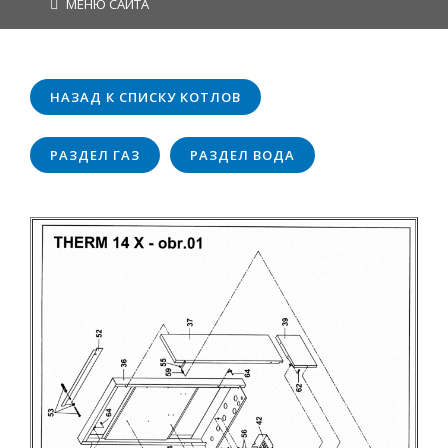
МЕНЮ САЙТА