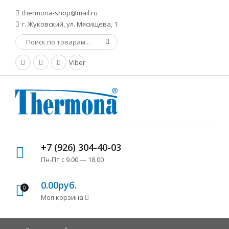
thermona-shop@mail.ru
г. Жуковский, ул. Мясищева, 1
Viber
+7 (926) 304-40-03
Пн-Пт с 9.00 — 18.00
0.00руб.
0
Моя корзина