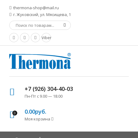
thermona-shop@mail.ru
г. Жуковский, ул. Мясищева, 1
Viber
+7 (926) 304-40-03
Пн-Пт с 9.00 — 18.00
0.00руб.
0
Моя корзина