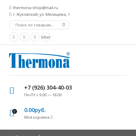
thermona-shop@mail.ru
г. Жуковский, ул. Мясищева, 1
Viber
+7 (926) 304-40-03
Пн-Пт с 9.00 — 18.00
0.00руб.
0
Моя корзина