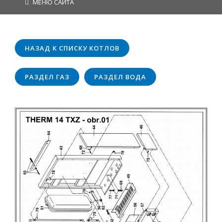
МЕНЮ САЙТА