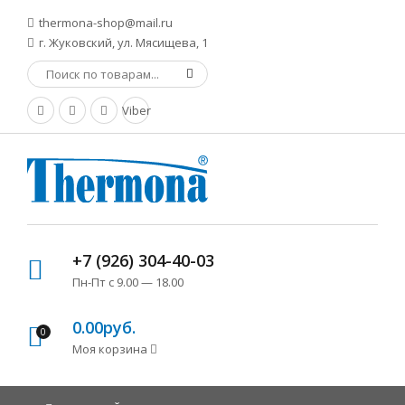
thermona-shop@mail.ru
г. Жуковский, ул. Мясищева, 1
Viber
+7 (926) 304-40-03
Пн-Пт с 9.00 — 18.00
0.00руб.
0
Моя корзина