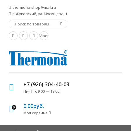
thermona-shop@mail.ru
г. Жуковский, ул. Мясищева, 1
Viber
+7 (926) 304-40-03
Пн-Пт с 9.00 — 18.00
0.00руб.
0
Моя корзина