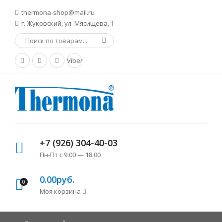
thermona-shop@mail.ru
г. Жуковский, ул. Мясищева, 1
Viber
+7 (926) 304-40-03
Пн-Пт с 9.00 — 18.00
0.00руб.
0
Моя корзина