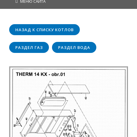
МЕНЮ САЙТА