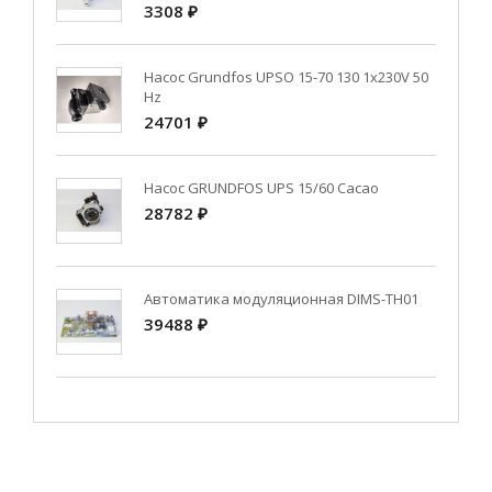
3308 ₽
Насос Grundfos UPSO 15-70 130 1x230V 50
Hz
24701 ₽
Насос GRUNDFOS UPS 15/60 Cacao
28782 ₽
Автоматика модуляционная DIMS-TH01
39488 ₽