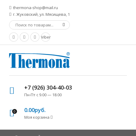
thermona-shop@mail.ru
г. Жуковский, ул. Мясищева, 1
Viber
+7 (926) 304-40-03
Пн-Пт с 9.00 — 18.00
0.00руб.
0
Моя корзина