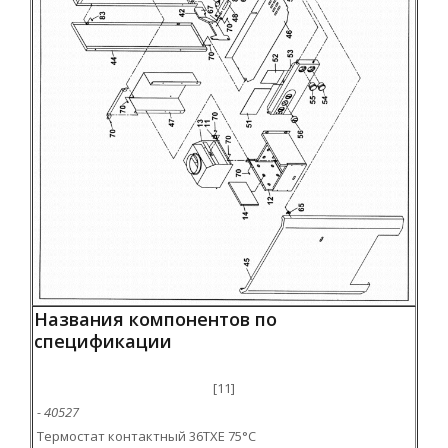
Названия компонентов по
спецификации
[11]
- 40527
Термостат контактный 36TXE 75°C