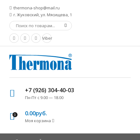
thermona-shop@mail.ru
г. Жуковский, ул. Мясищева, 1
Viber
+7 (926) 304-40-03
Пн-Пт с 9.00 — 18.00
0.00руб.
0
Моя корзина