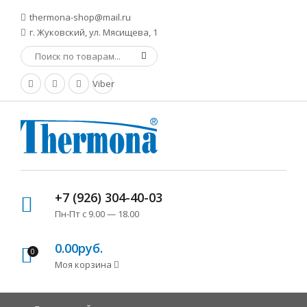
thermona-shop@mail.ru
г. Жуковский, ул. Мясищева, 1
Viber
+7 (926) 304-40-03
Пн-Пт с 9.00 — 18.00
0.00руб.
0
Моя корзина