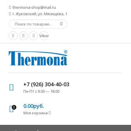
thermona-shop@mail.ru
г. Жуковский, ул. Мясищева, 1
Viber
+7 (926) 304-40-03
Пн-Пт с 9.00 — 18.00
0.00руб.
0
Моя корзина