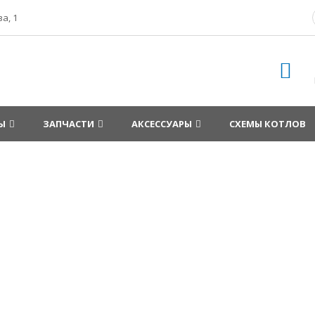
а, 1
Ы
ЗАПЧАСТИ
АКСЕССУАРЫ
СХЕМЫ КОТЛОВ