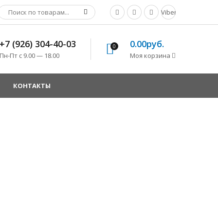
Viber
+7 (926) 304-40-03
0.00руб.
0
Пн-Пт с 9.00 — 18.00
Моя корзина
КОНТАКТЫ