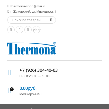
thermona-shop@mail.ru
г. Жуковский, ул. Мясищева, 1
Viber
+7 (926) 304-40-03
Пн-Пт с 9.00 — 18.00
0.00руб.
0
Моя корзина