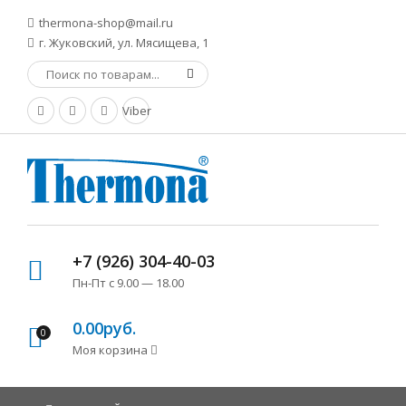
thermona-shop@mail.ru
г. Жуковский, ул. Мясищева, 1
Viber
+7 (926) 304-40-03
Пн-Пт с 9.00 — 18.00
0.00руб.
0
Моя корзина