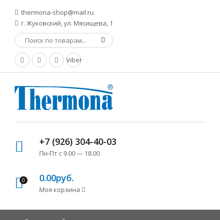
thermona-shop@mail.ru
г. Жуковский, ул. Мясищева, 1
Viber
+7 (926) 304-40-03
Пн-Пт с 9.00 — 18.00
0.00руб.
0
Моя корзина