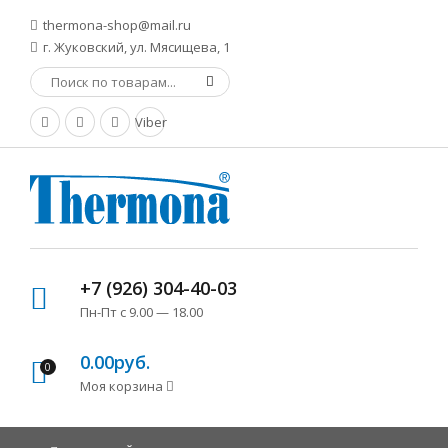
thermona-shop@mail.ru
г. Жуковский, ул. Мясищева, 1
Viber
+7 (926) 304-40-03
Пн-Пт с 9.00 — 18.00
0.00руб.
0
Моя корзина