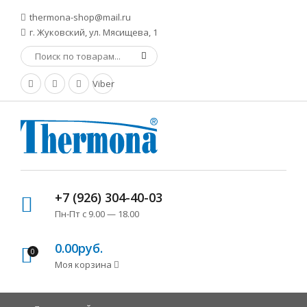
thermona-shop@mail.ru
г. Жуковский, ул. Мясищева, 1
Viber
+7 (926) 304-40-03
Пн-Пт с 9.00 — 18.00
0.00руб.
0
Моя корзина