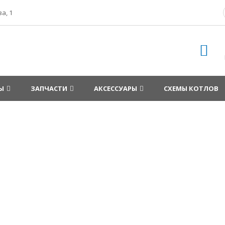
а, 1
Ы
ЗАПЧАСТИ
АКСЕССУАРЫ
СХЕМЫ КОТЛОВ