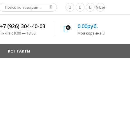
Viber
+7 (926) 304-40-03
0.00руб.
0
Пн-Пт с 9.00 — 18.00
Моя корзина
КОНТАКТЫ