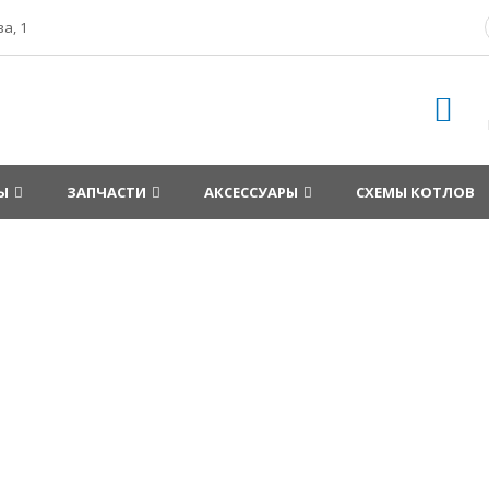
а, 1
Ы
ЗАПЧАСТИ
АКСЕССУАРЫ
СХЕМЫ КОТЛОВ