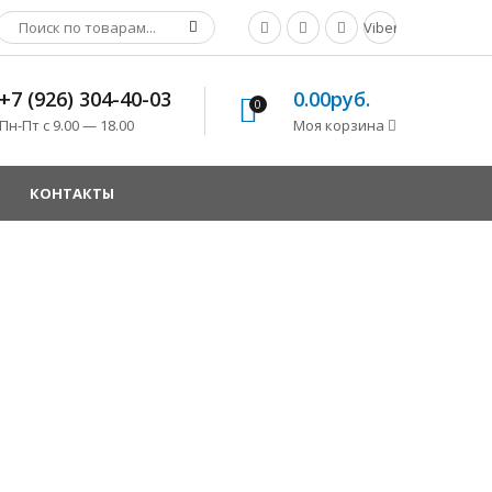
Viber
+7 (926) 304-40-03
0.00руб.
0
Пн-Пт с 9.00 — 18.00
Моя корзина
КОНТАКТЫ