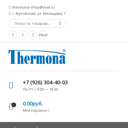
thermona-shop@mail.ru
г. Жуковский, ул. Мясищева, 1
Viber
+7 (926) 304-40-03
Пн-Пт с 9.00 — 18.00
0.00руб.
0
Моя корзина