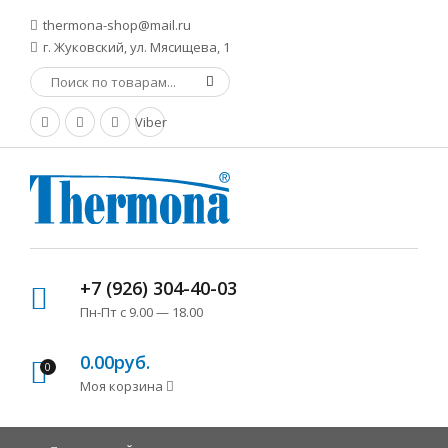
thermona-shop@mail.ru
г. Жуковский, ул. Мясищева, 1
Viber
+7 (926) 304-40-03
Пн-Пт с 9.00 — 18.00
0.00руб.
0
Моя корзина