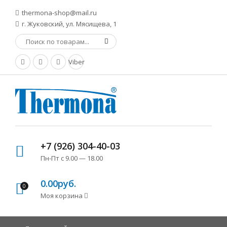
thermona-shop@mail.ru
г. Жуковский, ул. Мясищева, 1
Viber
+7 (926) 304-40-03
Пн-Пт с 9.00 — 18.00
0.00руб.
0
Моя корзина