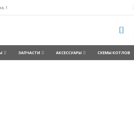
а, 1
Ы
ЗАПЧАСТИ
АКСЕССУАРЫ
СХЕМЫ КОТЛОВ