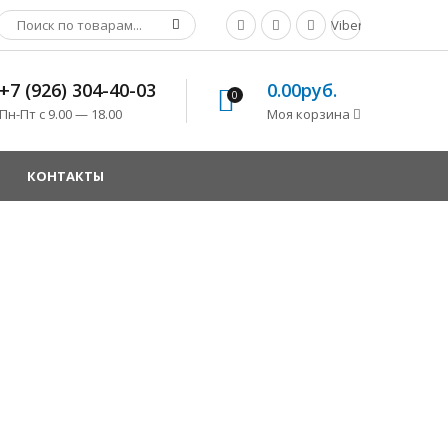
Viber
+7 (926) 304-40-03
0.00руб.
0
Пн-Пт с 9.00 — 18.00
Моя корзина
КОНТАКТЫ