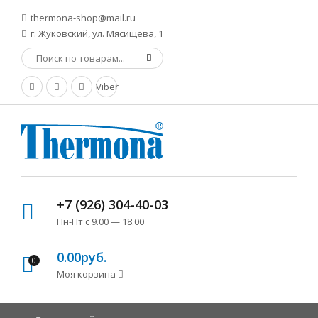
thermona-shop@mail.ru
г. Жуковский, ул. Мясищева, 1
Viber
+7 (926) 304-40-03
Пн-Пт с 9.00 — 18.00
0.00руб.
0
Моя корзина