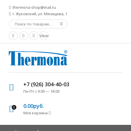
thermona-shop@mail.ru
г. Жуковский, ул. Мясищева, 1
Viber
+7 (926) 304-40-03
Пн-Пт с 9.00 — 18.00
0.00руб.
0
Моя корзина