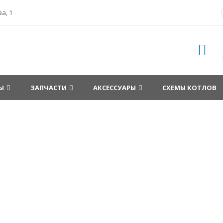
а, 1
Ы
ЗАПЧАСТИ
АКСЕССУАРЫ
СХЕМЫ КОТЛОВ