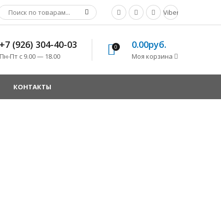
Viber
+7 (926) 304-40-03
0.00руб.
0
Пн-Пт с 9.00 — 18.00
Моя корзина
КОНТАКТЫ