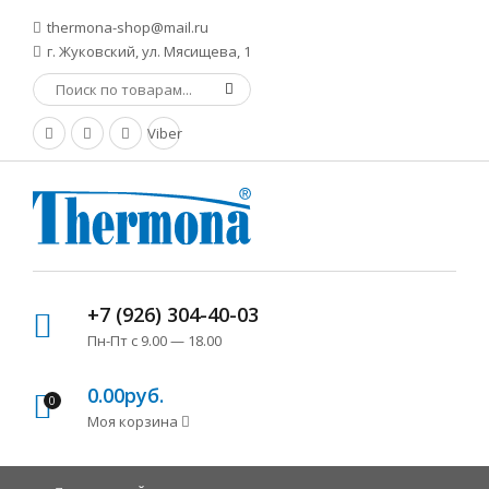
thermona-shop@mail.ru
г. Жуковский, ул. Мясищева, 1
Viber
+7 (926) 304-40-03
Пн-Пт с 9.00 — 18.00
0.00руб.
0
Моя корзина