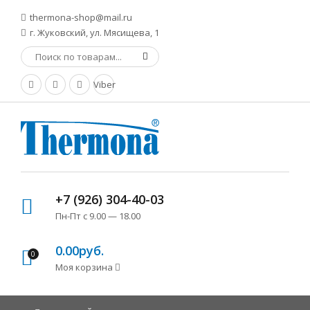
thermona-shop@mail.ru
г. Жуковский, ул. Мясищева, 1
Viber
+7 (926) 304-40-03
Пн-Пт с 9.00 — 18.00
0.00руб.
0
Моя корзина