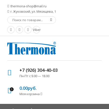
thermona-shop@mail.ru
г. Жуковский, ул. Мясищева, 1
Viber
+7 (926) 304-40-03
Пн-Пт с 9.00 — 18.00
0.00руб.
0
Моя корзина