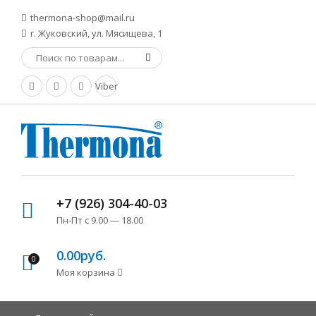
thermona-shop@mail.ru
г. Жуковский, ул. Мясищева, 1
Viber
+7 (926) 304-40-03
Пн-Пт с 9.00 — 18.00
0.00руб.
0
Моя корзина