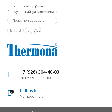
thermona-shop@mail.ru
г. Жуковский, ул. Мясищева, 1
Viber
+7 (926) 304-40-03
Пн-Пт с 9.00 — 18.00
0.00руб.
0
Моя корзина