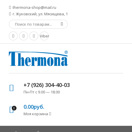
thermona-shop@mail.ru
г. Жуковский, ул. Мясищева, 1
Viber
+7 (926) 304-40-03
Пн-Пт с 9.00 — 18.00
0.00руб.
0
Моя корзина