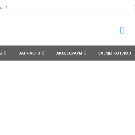
а, 1
Ы
ЗАПЧАСТИ
АКСЕССУАРЫ
СХЕМЫ КОТЛОВ