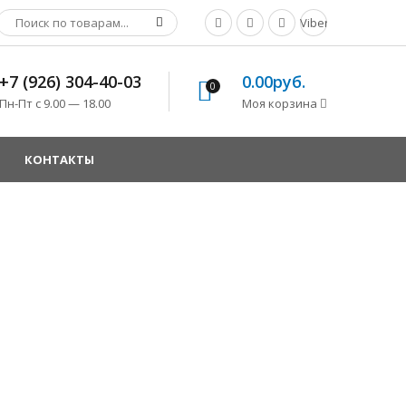
Viber
+7 (926) 304-40-03
0.00руб.
0
Пн-Пт с 9.00 — 18.00
Моя корзина
КОНТАКТЫ