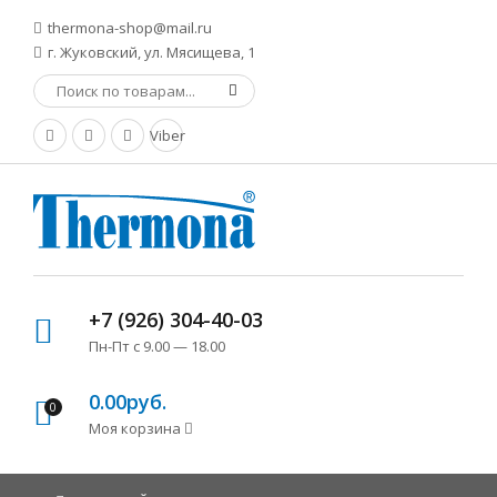
thermona-shop@mail.ru
г. Жуковский, ул. Мясищева, 1
Viber
+7 (926) 304-40-03
Пн-Пт с 9.00 — 18.00
0.00руб.
0
Моя корзина