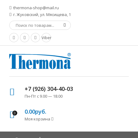
thermona-shop@mail.ru
г. Жуковский, ул. Мясищева, 1
Viber
+7 (926) 304-40-03
Пн-Пт с 9.00 — 18.00
0.00руб.
0
Моя корзина