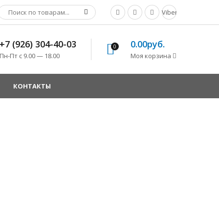
Viber
+7 (926) 304-40-03
0.00руб.
0
Пн-Пт с 9.00 — 18.00
Моя корзина
КОНТАКТЫ