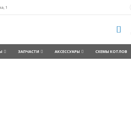
а, 1
Ы
ЗАПЧАСТИ
АКСЕССУАРЫ
СХЕМЫ КОТЛОВ