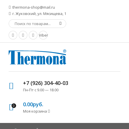
thermona-shop@mail.ru
г. Жуковский, ул. Мясищева, 1
Viber
+7 (926) 304-40-03
Пн-Пт с 9.00 — 18.00
0.00руб.
0
Моя корзина