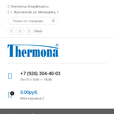
thermona-shop@mail.ru
г. Жуковский, ул. Мясищева, 1
Viber
+7 (926) 304-40-03
Пн-Пт с 9.00 — 18.00
0.00руб.
0
Моя корзина