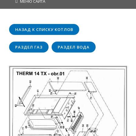
МЕНЮ САЙТА