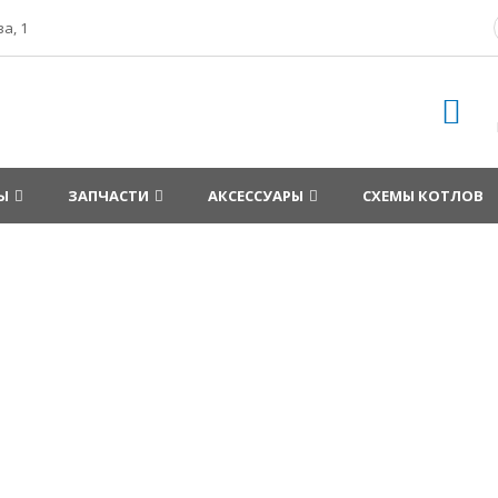
а, 1
Ы
ЗАПЧАСТИ
АКСЕССУАРЫ
СХЕМЫ КОТЛОВ