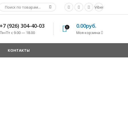
Viber
+7 (926) 304-40-03
0.00руб.
0
Пн-Пт с 9.00 — 18.00
Моя корзина
КОНТАКТЫ