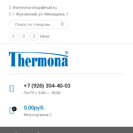
thermona-shop@mail.ru
г. Жуковский, ул. Мясищева, 1
Viber
+7 (926) 304-40-03
Пн-Пт с 9.00 — 18.00
0.00руб.
0
Моя корзина