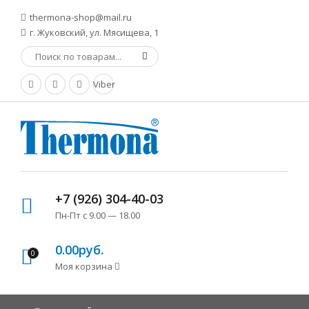
thermona-shop@mail.ru
г. Жуковский, ул. Мясищева, 1
Viber
+7 (926) 304-40-03
Пн-Пт с 9.00 — 18.00
0.00руб.
0
Моя корзина